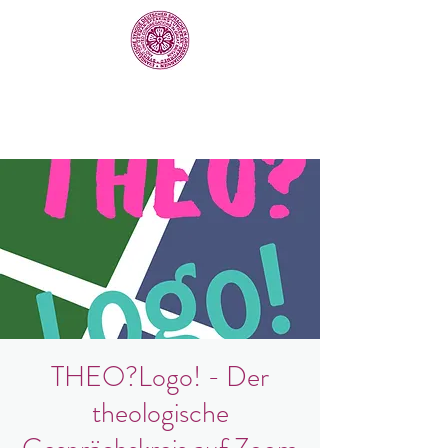
THEO?Logo! - Der
theologische