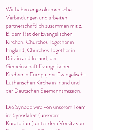
Wir haben enge ökumenische
Verbindungen und arbeiten
partnerschaftlich zusammen mit z.
B. dem Rat der Evangelischen
Kirchen, Churches Together in
England, Churches Together in
Britain and Ireland, der
Gemeinschaft Evangelischer
Kirchen in Europa, der Evangelisch-
Lutherischen Kirche in Irland und
der Deutschen Seemannsmission.
Die Synode wird von unserem Team
im Synodalrat (unserem
Kuratorium) unter dem Vorsitz von