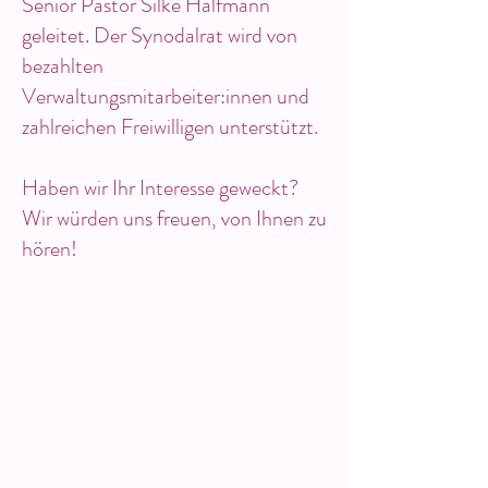
Senior Pastor Silke Halfmann
geleitet. Der Synodalrat wird von
bezahlten
Verwaltungsmitarbeiter:innen und
zahlreichen Freiwilligen unterstützt.
Haben wir Ihr Interesse geweckt?
Wir würden uns freuen, von Ihnen zu
hören!