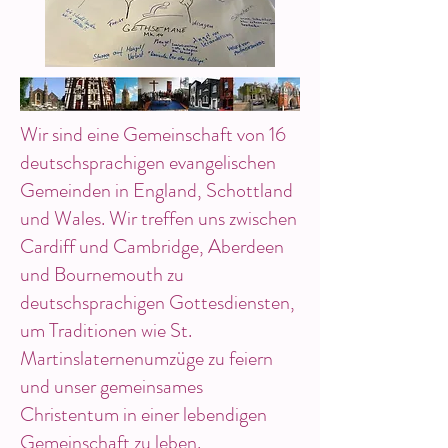
Wir sind eine Gemeinschaft von 16
deutschsprachigen evangelischen
Gemeinden in England, Schottland
und Wales. Wir treffen uns zwischen
Cardiff und Cambridge, Aberdeen
und Bournemouth zu
deutschsprachigen Gottesdiensten,
um Traditionen wie St.
Martinslaternenumzüge zu feiern
und unser gemeinsames
Christentum in einer lebendigen
Gemeinschaft zu leben.