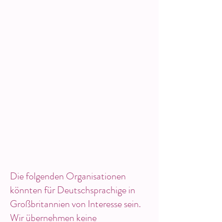
Die folgenden Organisationen
könnten für Deutschsprachige in
Großbritannien von Interesse sein.
Wir übernehmen keine