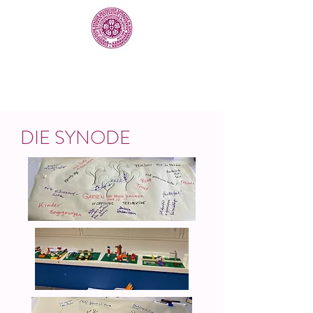
DIE SYNODE