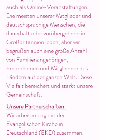
auch als Online-Veranstaltungen.
Die meisten unserer Mitglieder sind
deutschsprachige Menschen, die
dauerhaft oder vorübergehend in
Großbritannien leben, aber wir
begrüßen auch eine große Anzahl
von Familienangehörigen,
Freund:innen und Mitgliedern aus
Ländern auf der ganzen Welt. Diese
Vielfalt bereichert und stärkt unsere
Gemeinschaft.
Unsere Partnerschaften:
Wir arbeiten eng mit der
Evangelischen Kirche in
Deutschland (EKD) zusammen.