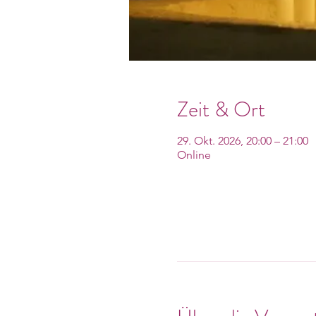
Zeit & Ort
29. Okt. 2026, 20:00 – 21:00
Online