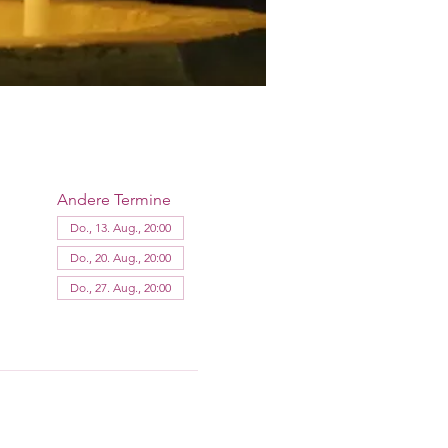
Andere Termine
Do., 13. Aug., 20:00
Do., 20. Aug., 20:00
Do., 27. Aug., 20:00
12 Termine ansehen