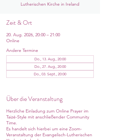
Lutherischen Kirche in Ireland
Zeit & Ort
20. Aug. 2026, 20:00 – 21:00
Online
Andere Termine
Do., 13. Aug., 20:00
Do., 27. Aug., 20:00
Do., 03. Sept., 20:00
12 Termine ansehen
Über die Veranstaltung
Herzliche Einladung zum Online Prayer im
Taizé-Style mit anschließender Community
Time.
Es handelt sich hierbei um eine Zoom-
Veranstaltung der Evangelisch-Lutherischen