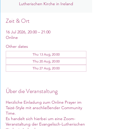
Lutherischen Kirche in Ireland
Zeit & Ort
16 Jul 2026, 20:00 – 21:00
Online
Other dates
Thu 13 Aug, 20:00
Thu 20 Aug, 20:00
Thu 27 Aug, 20:00
View all 12 dates
Über die Veranstaltung
Herzliche Einladung zum Online Prayer im
Taizé-Style mit anschließender Community
Time.
Es handelt sich hierbei um eine Zoom-
Veranstaltung der Evangelisch-Lutherischen