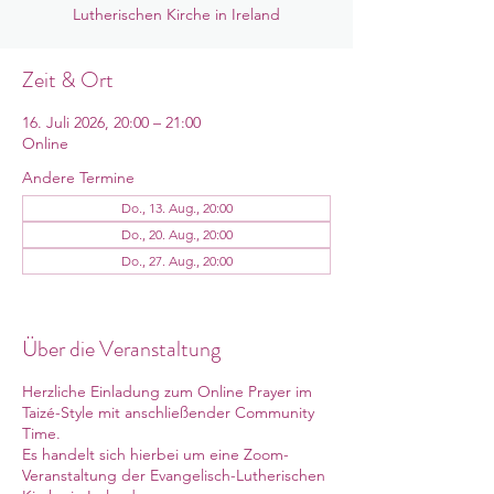
Lutherischen Kirche in Ireland
Zeit & Ort
16. Juli 2026, 20:00 – 21:00
Online
Andere Termine
Do., 13. Aug., 20:00
Do., 20. Aug., 20:00
Do., 27. Aug., 20:00
12 Termine ansehen
Über die Veranstaltung
Herzliche Einladung zum Online Prayer im
Taizé-Style mit anschließender Community
Time.
Es handelt sich hierbei um eine Zoom-
Veranstaltung der Evangelisch-Lutherischen