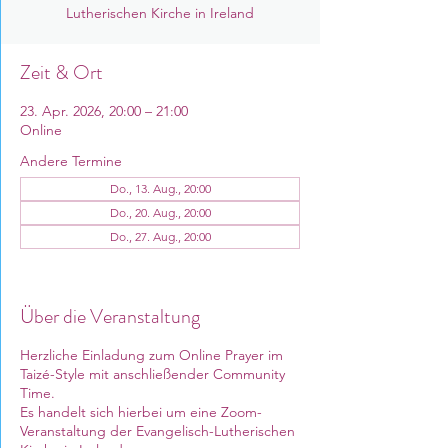
Lutherischen Kirche in Ireland
Zeit & Ort
23. Apr. 2026, 20:00 – 21:00
Online
Andere Termine
Do., 13. Aug., 20:00
Do., 20. Aug., 20:00
Do., 27. Aug., 20:00
12 Termine ansehen
Über die Veranstaltung
Herzliche Einladung zum Online Prayer im
Taizé-Style mit anschließender Community
Time.
Es handelt sich hierbei um eine Zoom-
Veranstaltung der Evangelisch-Lutherischen