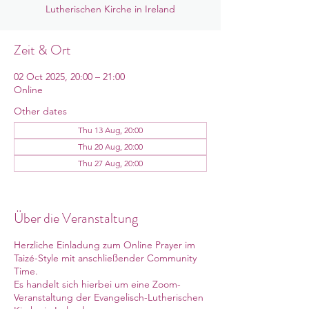
Lutherischen Kirche in Ireland
Zeit & Ort
02 Oct 2025, 20:00 – 21:00
Online
Other dates
Thu 13 Aug, 20:00
Thu 20 Aug, 20:00
Thu 27 Aug, 20:00
View all 12 dates
Über die Veranstaltung
Herzliche Einladung zum Online Prayer im
Taizé-Style mit anschließender Community
Time.
Es handelt sich hierbei um eine Zoom-
Veranstaltung der Evangelisch-Lutherischen