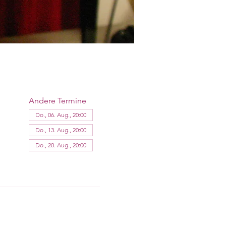
Andere Termine
Do., 06. Aug., 20:00
Do., 13. Aug., 20:00
Do., 20. Aug., 20:00
13 Termine ansehen