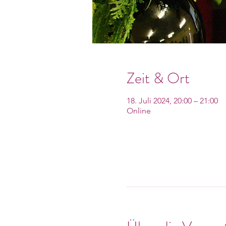
Zeit & Ort
18. Juli 2024, 20:00 – 21:00
Online