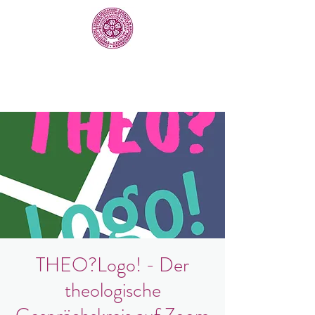
THEO?Logo! - Der
theologische