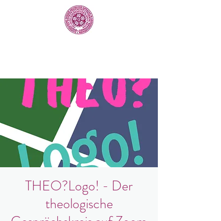
THEO?Logo! - Der
theologische