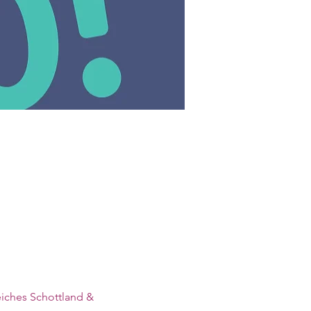
iches Schottland & 