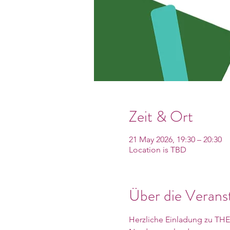
Zeit & Ort
21 May 2026, 19:30 – 20:30
Location is TBD
Über die Verans
Herzliche Einladung zu TH