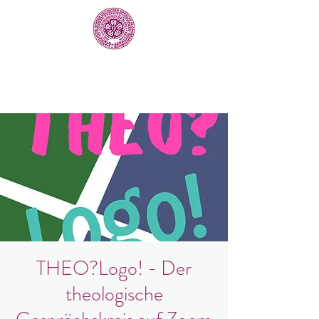
THEO?Logo! - Der
theologische