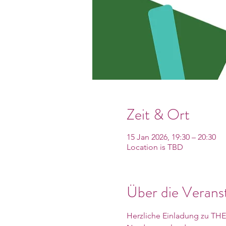
Zeit & Ort
15 Jan 2026, 19:30 – 20:30
Location is TBD
Über die Verans
Herzliche Einladung zu TH