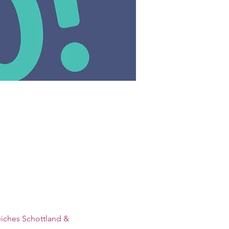
iches Schottland & 