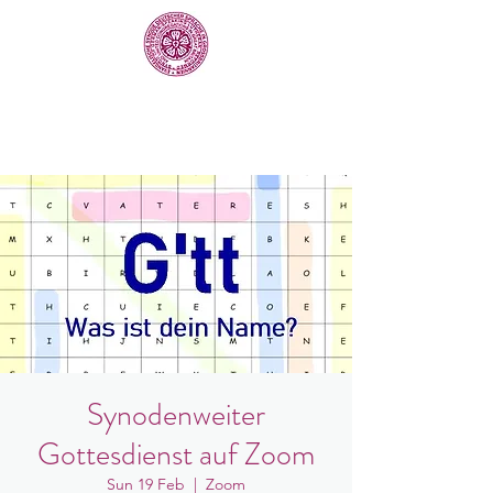
Synodenweiter
Gottesdienst auf Zoom
Sun 19 Feb
  |  
Zoom