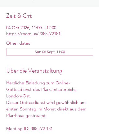
Zeit & Ort
04 Oct 2026, 11:00 – 12:00
https://zoom.us/j/385272181
Other dates
Sun 06 Sept, 11:00
Über die Veranstaltung
Herzliche Einladung zum Online-
Gottesdienst des Pfarramtsbereichs 
London-Ost. 
Dieser Gottesdienst wird gewöhnlich am 
ersten Sonntag im Monat direkt aus dem 
Pfarrhaus gestreamt. 
Meeting ID: 385 272 181