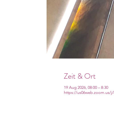
Zeit & Ort
19 Aug 2026, 08:00 – 8:30
https://us06web.zoom.us/