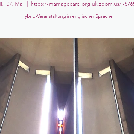
i., 07. Mai
  |  
https://marriagecare-org-uk.zoom.us/j/876
Hybrid-Veranstaltung in englischer Sprache