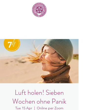
Luft holen! Sieben
Wochen ohne Panik
Tue 15 Apr
  |  
Online per Zoom