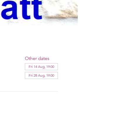
Other dates
Fri 14 Aug, 19:00
Fri 28 Aug, 19:00