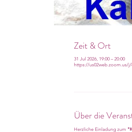
Zeit & Ort
31 Jul 2026, 19:00 – 20:00
https://us02web.zoom.us/
Über die Verans
Herzliche Einladung zum 
"K