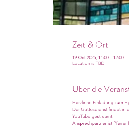
Zeit & Ort
19 Oct 2025, 11:00 – 12:00
Location is TBD
Über die Verans
Herzliche Einladung zum Hy
Der Gottesdienst findet in
YouTube gestreamt. 
Ansprechpartner ist Pfarrer 