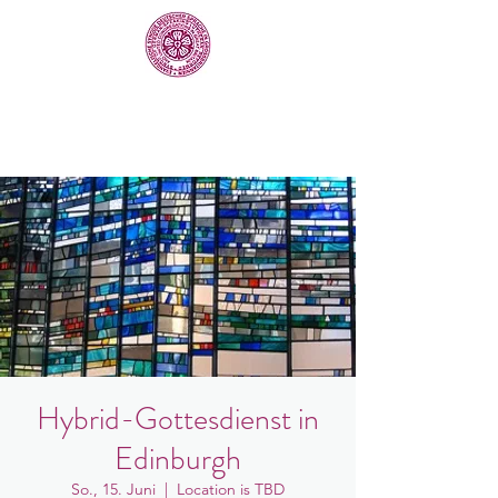
Hybrid-Gottesdienst in
Edinburgh
So., 15. Juni
  |  
Location is TBD