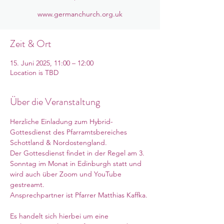
www.germanchurch.org.uk
Zeit & Ort
15. Juni 2025, 11:00 – 12:00
Location is TBD
Über die Veranstaltung
Herzliche Einladung zum Hybrid-
Gottesdienst des Pfarramtsbereiches 
Schottland & Nordostengland. 
Der Gottesdienst findet in der Regel am 3. 
Sonntag im Monat in Edinburgh statt und 
wird auch über Zoom und YouTube 
gestreamt. 
Ansprechpartner ist Pfarrer Matthias Kaffka. 
Es handelt sich hierbei um eine 