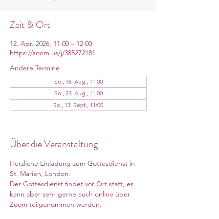
Zeit & Ort
12. Apr. 2026, 11:00 – 12:00
https://zoom.us/j/385272181
Andere Termine
So., 16. Aug., 11:00
So., 23. Aug., 11:00
So., 13. Sept., 11:00
8 Termine ansehen
Über die Veranstaltung
Herzliche Einladung zum Gottesdienst in 
St. Marien, London. 
Der Gottesdienst findet vor Ort statt, es 
kann aber sehr gerne auch online über 
Zoom teilgenommen werden. 