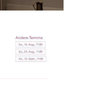
Andere Termine
So., 16. Aug., 11:00
So., 23. Aug., 11:00
So., 13. Sept., 11:00
8 Termine ansehen