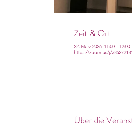
Zeit & Ort
22. März 2026, 11:00 – 12:00
https://zoom.us/j/38527218
Über die Verans