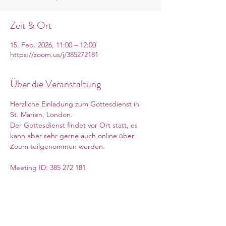
Zeit & Ort
15. Feb. 2026, 11:00 – 12:00
https://zoom.us/j/385272181
Über die Veranstaltung
Herzliche Einladung zum Gottesdienst in 
St. Marien, London. 
Der Gottesdienst findet vor Ort statt, es 
kann aber sehr gerne auch online über 
Zoom teilgenommen werden. 
Meeting ID: 385 272 181
Mehr anzeigen