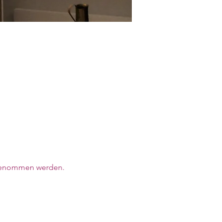
ilgenommen werden. 