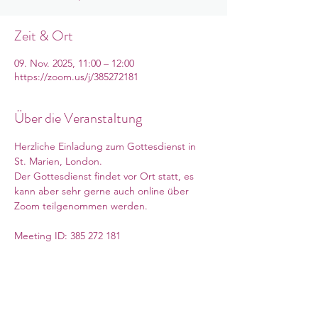
Zeit & Ort
09. Nov. 2025, 11:00 – 12:00
https://zoom.us/j/385272181
Über die Veranstaltung
Herzliche Einladung zum Gottesdienst in 
St. Marien, London. 
Der Gottesdienst findet vor Ort statt, es 
kann aber sehr gerne auch online über 
Zoom teilgenommen werden. 
Meeting ID: 385 272 181
Mehr anzeigen