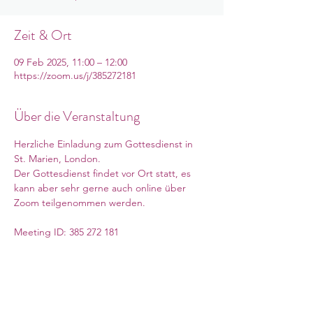
Zeit & Ort
09 Feb 2025, 11:00 – 12:00
https://zoom.us/j/385272181
Über die Veranstaltung
Herzliche Einladung zum Gottesdienst in 
St. Marien, London. 
Der Gottesdienst findet vor Ort statt, es 
kann aber sehr gerne auch online über 
Zoom teilgenommen werden. 
Meeting ID: 385 272 181
Weiterlesen >