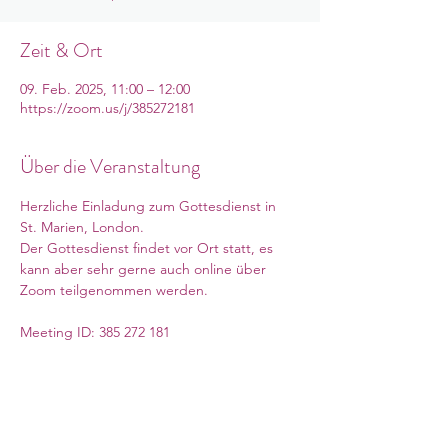
Zeit & Ort
09. Feb. 2025, 11:00 – 12:00
https://zoom.us/j/385272181
Über die Veranstaltung
Herzliche Einladung zum Gottesdienst in 
St. Marien, London. 
Der Gottesdienst findet vor Ort statt, es 
kann aber sehr gerne auch online über 
Zoom teilgenommen werden. 
Meeting ID: 385 272 181
Mehr anzeigen