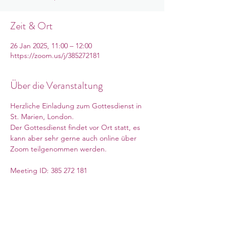
Zeit & Ort
26 Jan 2025, 11:00 – 12:00
https://zoom.us/j/385272181
Über die Veranstaltung
Herzliche Einladung zum Gottesdienst in 
St. Marien, London. 
Der Gottesdienst findet vor Ort statt, es 
kann aber sehr gerne auch online über 
Zoom teilgenommen werden. 
Meeting ID: 385 272 181
Weiterlesen >