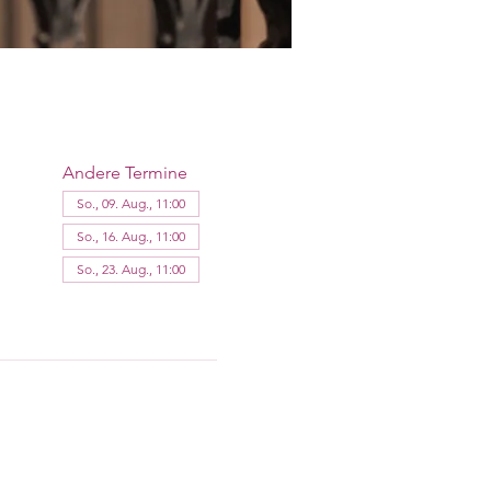
Andere Termine
So., 09. Aug., 11:00
So., 16. Aug., 11:00
So., 23. Aug., 11:00
11 Termine ansehen