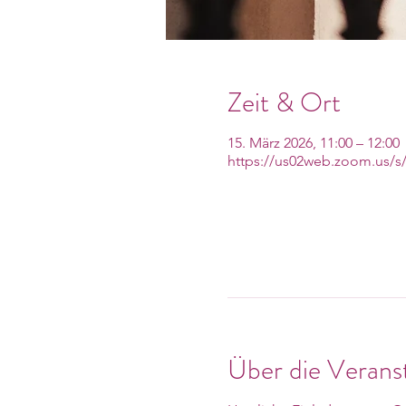
Zeit & Ort
15. März 2026, 11:00 – 12:00
https://us02web.zoom.us/s
Über die Verans