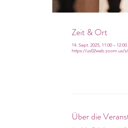
Zeit & Ort
14. Sept. 2025, 11:00 – 12:00
https://us02web.zoom.us/s
Über die Verans