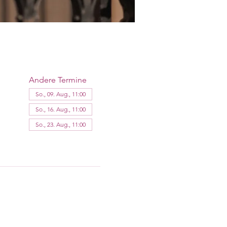
Andere Termine
So., 09. Aug., 11:00
So., 16. Aug., 11:00
So., 23. Aug., 11:00
11 Termine ansehen