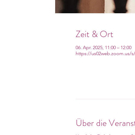
Zeit & Ort
06. Apr. 2025, 11:00 – 12:00
https://us02web.zoom.us/s
Über die Verans