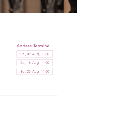
Andere Termine
So., 09. Aug., 11:00
So., 16. Aug., 11:00
So., 23. Aug., 11:00
11 Termine ansehen