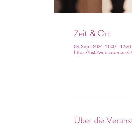
Zeit & Ort
08. Sept. 2024, 11:00 – 12:30
https://us02web.zoom.us/s
Über die Verans