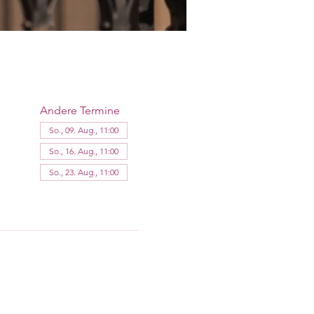
Andere Termine
So., 09. Aug., 11:00
So., 16. Aug., 11:00
So., 23. Aug., 11:00
11 Termine ansehen