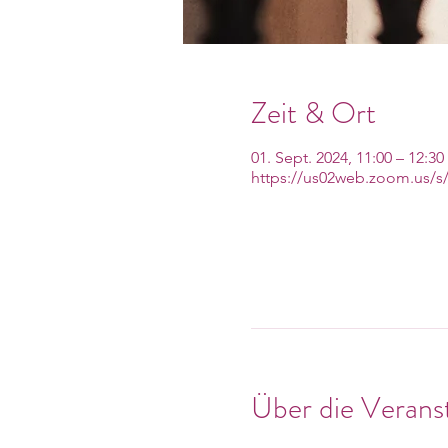
Zeit & Ort
01. Sept. 2024, 11:00 – 12:30
https://us02web.zoom.us/s
Über die Verans