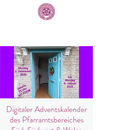
Digitaler Adventskalender
des Pfarramtsbereiches