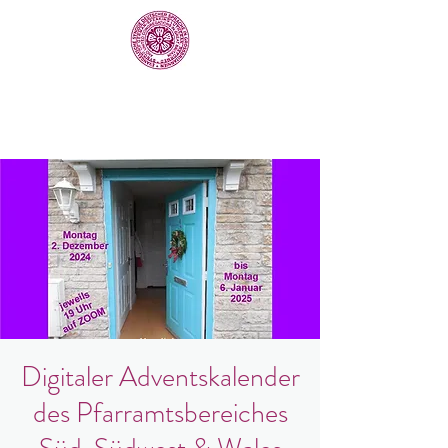
Digitaler Adventskalender
des Pfarramtsbereiches