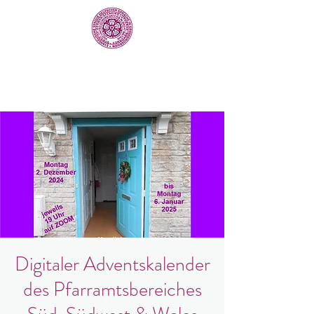
Digitaler Adventskalender
des Pfarramtsbereiches