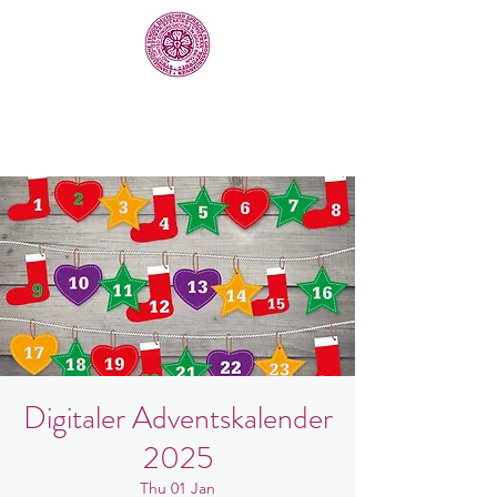
Digitaler Adventskalender
2025
Thu 01 Jan