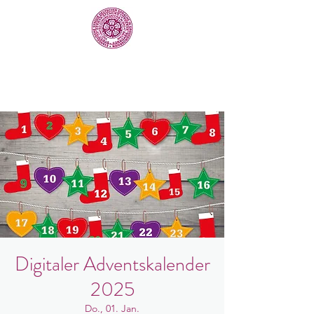
Digitaler Adventskalender
2025
Do., 01. Jan.