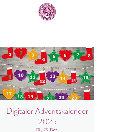
Digitaler Adventskalender
2025
Di., 23. Dez.