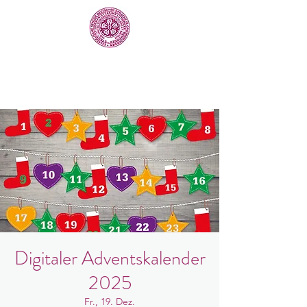
Digitaler Adventskalender
2025
Fr., 19. Dez.