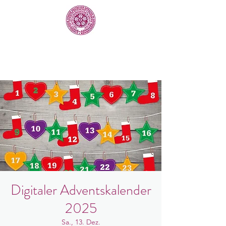
Digitaler Adventskalender
2025
Sa., 13. Dez.