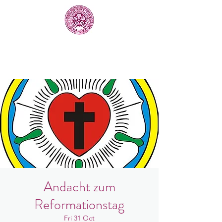
Andacht zum
Reformationstag
Fri 31 Oct