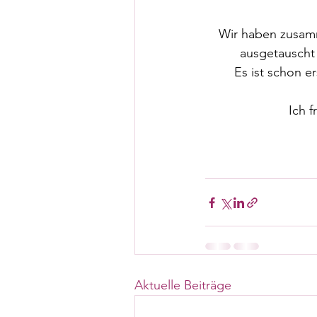
Wir haben zusamm
ausgetauscht 
Es ist schon e
Ich 
Aktuelle Beiträge