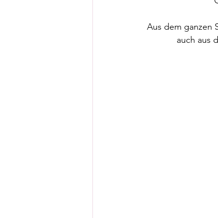
Aus dem ganzen Sy
auch aus 