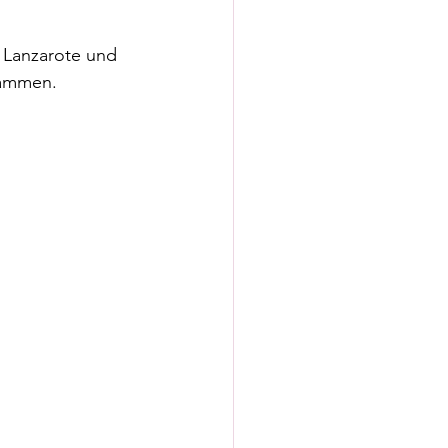
 Lanzarote und 
ammen. 