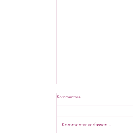
Kommentare
Kommentar verfassen...