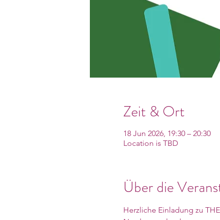
Zeit & Ort
18 Jun 2026, 19:30 – 20:30
Location is TBD
Über die Verans
Herzliche Einladung zu TH