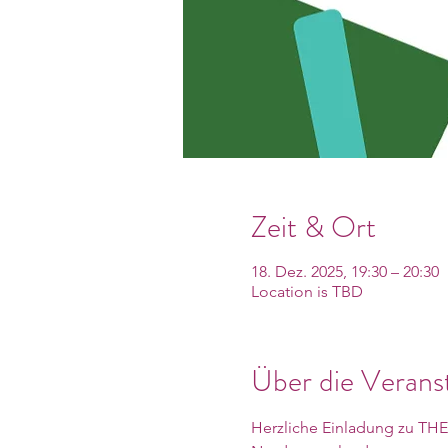
Zeit & Ort
18. Dez. 2025, 19:30 – 20:30
Location is TBD
Über die Verans
Herzliche Einladung zu TH