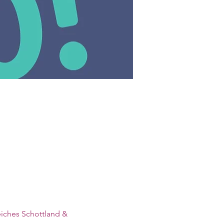
iches Schottland & 